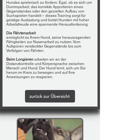
Hundes spielerisch zu fördern. Egal, ob es sich um
Dummyarbeit, das korrekte Apportieren eines
Gegenstandes oder den gezielten Aufbau von
Suchspielen handelt – dieses Training sorgt für
geistige Auslastung und bietet Hunden mit hoher
Arbeitsfreude eine spannende Herausforderung.
Die Fährtenarbeit
ermöglicht es Ihrem Hund, seine herausragenden
Fähigkeiten zur Nasenarbeit zu nutzen. Vom
Aufspüren versteckter Gegenstände bis zum
Verfolgen von Fährten.
Beim Longieren
arbeiten wir an der
Distanzkontrolle und Körpersprache zwischen
Mensch und Hund. Der Hund lernt, sich um Sie
herum im Kreis zu bewegen und auf Ihre
Anweisungen zu reagieren.
zurück zur Übersicht