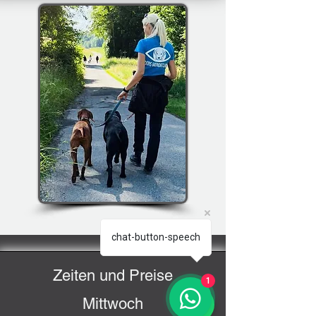
chat-button-speech
Zeiten und Preise
1
Mittwoch