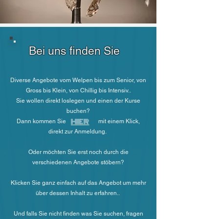
Bei uns finden Sie
Diverse Angebote vom Welpen bis zum Senior, von
Gross bis Klein, von Chillig bis Intensiv..
Sie wollen direkt loslegen und einen der Kurse
buchen?
HIER
Dann kommen Sie mit einem Klick,
direkt zur Anmeldung
.
Oder möchten Sie erst noch durch die
verschiedenen Angebote stöbern?
Klicken Sie ganz einfach auf das Angebot um mehr
über dessen Inhalt zu erfahren..
Und falls Sie nicht finden was Sie suchen, fragen