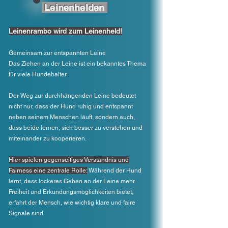
Leinenhelden
Leinenrambo wird zum Leinenheld!
Gemeinsam zur entspannten Leine
Das Ziehen an der Leine ist ein bekanntes Thema
für viele Hundehalter.
Der Weg zur durchhängenden Leine bedeutet
nicht nur, dass der Hund ruhig und entspannt
neben seinem Menschen läuft, sondern auch,
dass beide lernen, sich besser zu verstehen und
miteinander zu kooperieren.
Hier spielen gegenseitiges Verständnis und
Fairness eine zentrale Rolle:
Während der Hund
lernt, dass lockeres Gehen an der Leine mehr
Freiheit und Erkundungsmöglichkeiten bietet,
erfährt der Mensch, wie wichtig klare und faire
Signale sind.