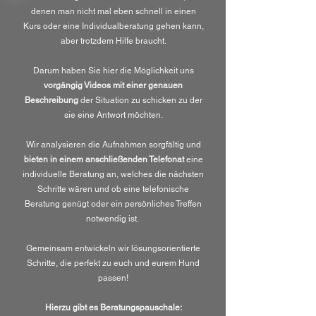
denen man nicht mal eben schnell in einen
Kurs oder eine Individualberatung gehen kann,
aber trotzdem Hilfe braucht.
Darum haben Sie hier die Möglichkeit uns
vorgängig Videos mit einer genauen
Beschreibung
der Situation zu schicken zu der
sie eine Antwort möchten.
Wir analysieren die Aufnahmen sorgfältig und
bieten in einem anschließenden Telefonat
eine
individuelle Beratung an, welches die nächsten
Schritte wären und ob eine telefonische
Beratung genügt oder ein persönliches Treffen
notwendig ist.
Gemeinsam entwickeln wir lösungsorientierte
Schritte, die perfekt zu euch und eurem Hund
passen!
Hierzu gibt es Beratungspauschale: