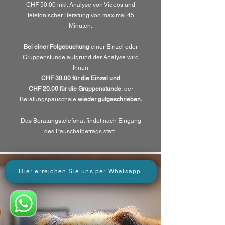
CHF 50.00 inkl. Analyse von Videos und
telefonischer Beratung von maximal 45
Minuten.
Bei einer Folgebuchung
einer Einzel oder
Gruppenstunde aufgrund der Analyse wird
Ihnen
CHF 30.00 für die Einzel und
CHF 20.00 für die Gruppenstunde
, der
Beratungspauschale
wieder gutgeschrieben.
Das Beratungstelefonat findet nach Eingang
des Pauschalbetrags statt.
Hier erreichen Sie uns per Whatsapp