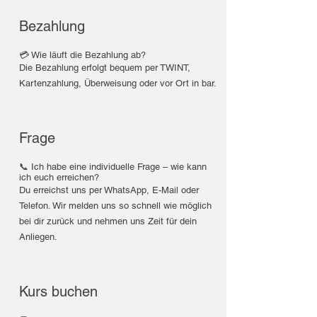
Bezahlung
💳 Wie läuft die Bezahlung ab?
Die Bezahlung erfolgt bequem per TWINT,
Kartenzahlung, Überweisung oder vor Ort in bar.
Frage
📞 Ich habe eine individuelle Frage – wie kann
ich euch erreichen?
Du erreichst uns per WhatsApp, E-Mail oder
Telefon. Wir melden uns so schnell wie möglich
bei dir zurück und nehmen uns Zeit für dein
Anliegen.
Kurs buchen