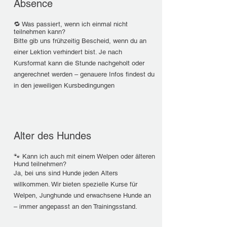
Absence
🔁 Was passiert, wenn ich einmal nicht
teilnehmen kann?
Bitte gib uns frühzeitig Bescheid, wenn du an
einer Lektion verhindert bist. Je nach
Kursformat kann die Stunde nachgeholt oder
angerechnet werden – genauere Infos findest du
in den jeweiligen Kursbedingungen
Alter des Hundes
🐾 Kann ich auch mit einem Welpen oder älteren
Hund teilnehmen?
Ja, bei uns sind Hunde jeden Alters
willkommen. Wir bieten spezielle Kurse für
Welpen, Junghunde und erwachsene Hunde an
– immer angepasst an den Trainingsstand.