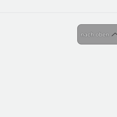
atsApp
nach oben