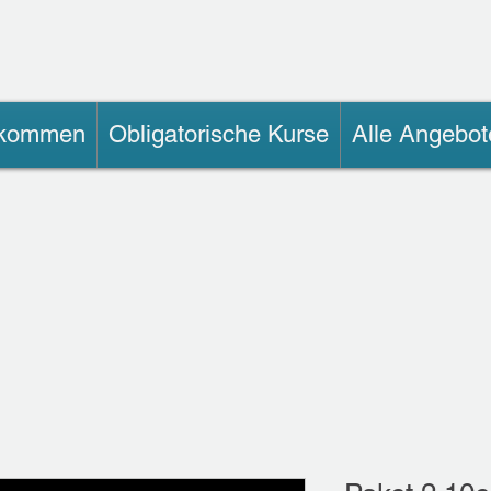
lkommen
Obligatorische Kurse
Alle Angebot