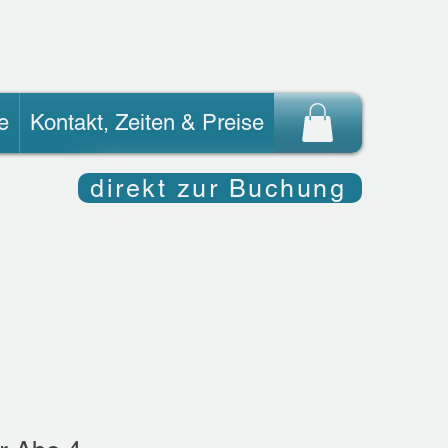
e
Kontakt, Zeiten & Preise
direkt zur Buchung