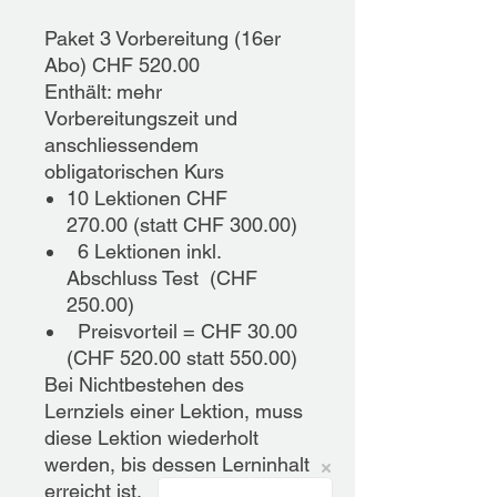
Paket 3 Vorbereitung (16er
Abo) CHF 520.00
Enthält: mehr
Vorbereitungszeit und
anschliessendem
obligatorischen Kurs
10 Lektionen CHF
270.00 (statt CHF 300.00)
6 Lektionen inkl.
Abschluss Test (CHF
250.00)
Preisvorteil = CHF 30.00
(CHF 520.00 statt 550.00)​​
Bei Nichtbestehen des
Lernziels einer Lektion, muss
diese Lektion wiederholt
werden, bis dessen Lerninhalt
erreicht ist.